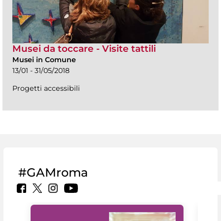
Musei da toccare - Visite tattili
Musei in Comune
13/01 - 31/05/2018
Progetti accessibili
#GAMroma