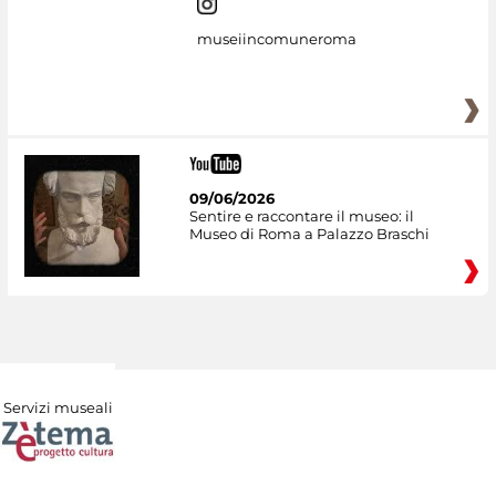
museiincomuneroma
09/06/2026
Sentire e raccontare il museo: il
Museo di Roma a Palazzo Braschi
Servizi museali