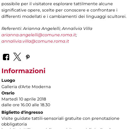
possibile per il visitatore esplorare tattilmente alcune
significative opere, scelte per conoscere e confrontare i
differenti modellati e i cambiamenti dei linguaggi scultorei.
Referenti: Arianna Angelelli; Annalivia Villa
arianna.angelelli@comune.roma.it
;
annalivia.villa@comune.roma.it
Informazioni
Luogo
Galleria d'Arte Moderna
Orario
Martedì 10 aprile 2018
dalle ore 16.00 alle 18.30
Biglietto d'ingresso
Visite guidate tattili-sensoriali gratuite con prenotazione
obbligatoria