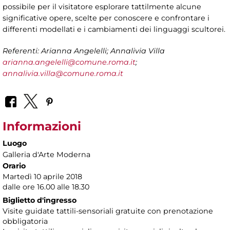
possibile per il visitatore esplorare tattilmente alcune
significative opere, scelte per conoscere e confrontare i
differenti modellati e i cambiamenti dei linguaggi scultorei.
Referenti: Arianna Angelelli; Annalivia Villa
arianna.angelelli@comune.roma.it
;
annalivia.villa@comune.roma.it
Informazioni
Luogo
Galleria d'Arte Moderna
Orario
Martedì 10 aprile 2018
dalle ore 16.00 alle 18.30
Biglietto d'ingresso
Visite guidate tattili-sensoriali gratuite con prenotazione
obbligatoria