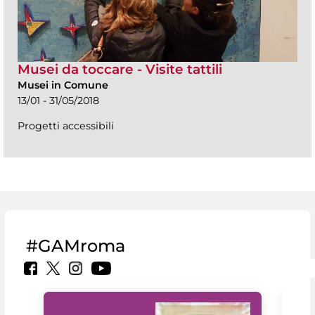
Musei da toccare - Visite tattili
Musei in Comune
13/01 - 31/05/2018
Progetti accessibili
#GAMroma