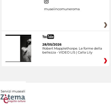
museiincomuneroma
28/05/2026
Robert Mapplethorpe. Le forme della
bellezza - VIDEO LIS | Calla Lily
Servizi museali