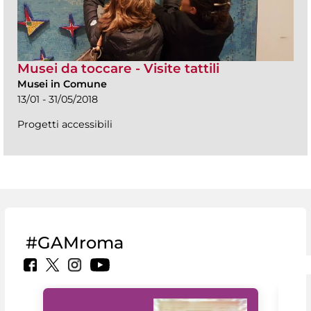
Musei da toccare - Visite tattili
Musei in Comune
13/01 - 31/05/2018
Progetti accessibili
#GAMroma