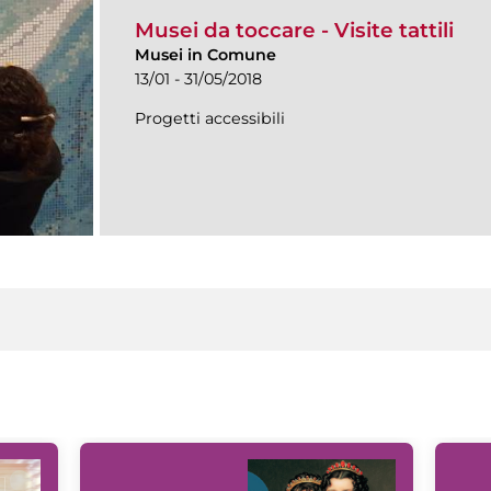
Musei da toccare - Visite tattili
Musei in Comune
13/01 - 31/05/2018
Progetti accessibili