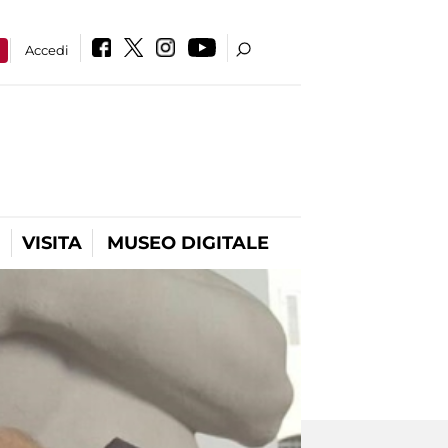
a
Accedi
VISITA
MUSEO DIGITALE