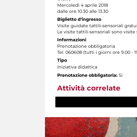
Mercoledì 4 aprile 2018
dalle ore 10.30 alle 13.30
Biglietto d'ingresso
Visite guidate tattili-sensoriali gra
Le visite tattili-sensoriali sono visite
Informazioni
Prenotazione obbligatoria
Tel. 060608 (tutti i giorni ore 9.00 - 1
Tipo
Iniziativa didattica
Prenotazione obbligatoria:
Sì
Attività correlate