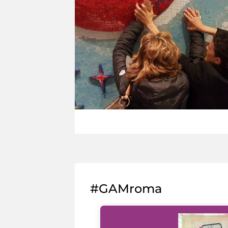
#GAMroma