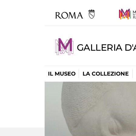
GALLERIA D
IL MUSEO
LA COLLEZIONE