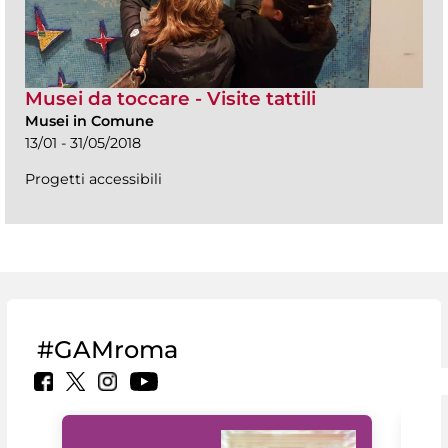
Musei da toccare - Visite tattili
Musei in Comune
13/01 - 31/05/2018
Progetti accessibili
#GAMroma