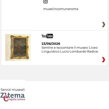
museiincomuneroma
23/06/2026
Sentire e raccontare il museo: Liceo
Linguistico Lucio Lombardo Radice
Servizi museali