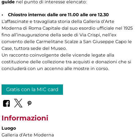
guide
nel punto di interesse elencato:
• Chiostro interno: dalle ore 11.00 alle ore 12.30
L’affascinate e travagliata storia della Galleria d’Arte
Moderna di Roma Capitale dal suo esordio ufficiale nel 1925
fino all’inaugurazione della sede di Via Crispi, nell’ex
convento delle Carmelitane Scalze a San Giuseppe Capo le
Case, tuttora sede del Museo.
Un racconto coinvolgente delle vicende legate alla
costituzione delle collezione tra acquisti e donazioni che si
concluderà con un accenno alle mostre in corso.
Gratis con la MIC card
Informazioni
Luogo
Galleria d'Arte Moderna