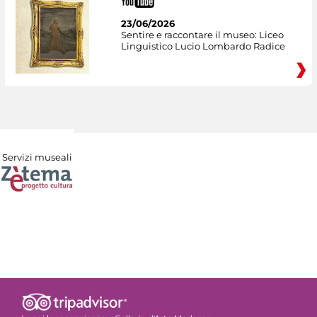
23/06/2026
Sentire e raccontare il museo: Liceo
Linguistico Lucio Lombardo Radice
Servizi museali