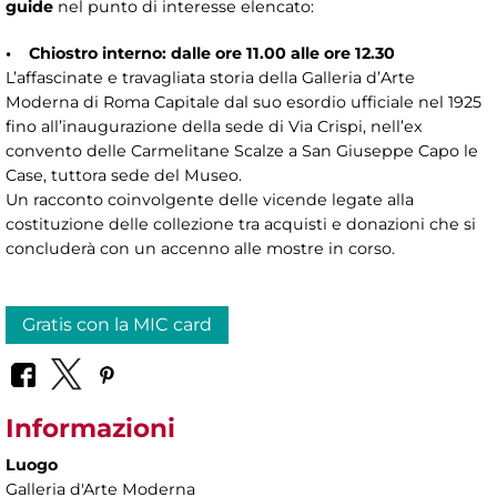
guide
nel punto di interesse elencato:
• Chiostro interno: dalle ore 11.00 alle ore 12.30
L’affascinate e travagliata storia della Galleria d’Arte
Moderna di Roma Capitale dal suo esordio ufficiale nel 1925
fino all’inaugurazione della sede di Via Crispi, nell’ex
convento delle Carmelitane Scalze a San Giuseppe Capo le
Case, tuttora sede del Museo.
Un racconto coinvolgente delle vicende legate alla
costituzione delle collezione tra acquisti e donazioni che si
concluderà con un accenno alle mostre in corso.
Gratis con la MIC card
Informazioni
Luogo
Galleria d'Arte Moderna