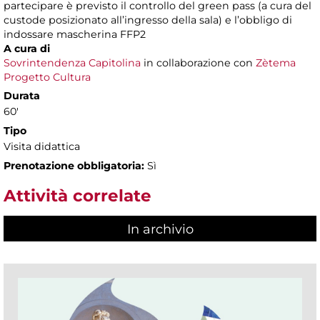
partecipare è previsto il controllo del green pass (a cura del
custode posizionato all’ingresso della sala) e l’obbligo di
indossare mascherina FFP2
A cura di
Sovrintendenza Capitolina
in collaborazione con
Zètema
Progetto Cultura
Durata
60'
Tipo
Visita didattica
Prenotazione obbligatoria:
Sì
Attività correlate
In archivio