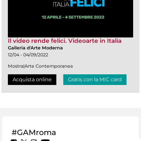
Il video rende felici. Videoarte in Italia
Galleria d'Arte Moderna
12/04 - 04/09/2022
Mostra|Arte Contemporanea
Acquista online
Gratis con la MIC card
#GAMroma