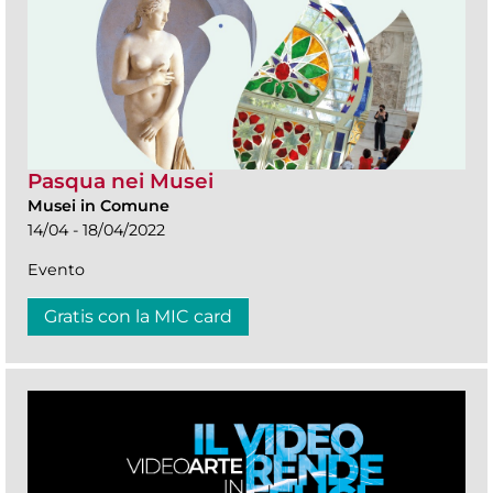
Pasqua nei Musei
Musei in Comune
14/04 - 18/04/2022
Evento
Gratis con la MIC card