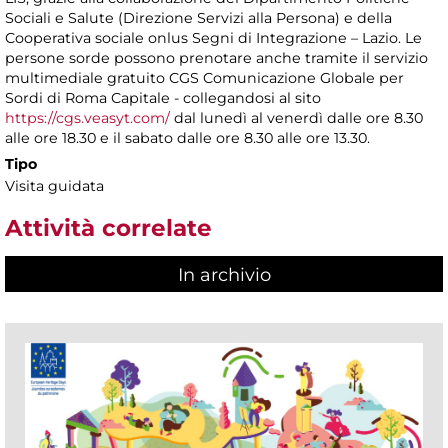
Sociali e Salute (Direzione Servizi alla Persona) e della
Cooperativa sociale onlus Segni di Integrazione – Lazio. Le
persone sorde possono prenotare anche tramite il servizio
multimediale gratuito CGS Comunicazione Globale per
Sordi di Roma Capitale - collegandosi al sito
https://cgs.veasyt.com/
dal lunedì al venerdì dalle ore 8.30
alle ore 18.30 e il sabato dalle ore 8.30 alle ore 13.30.
Tipo
Visita guidata
Attività correlate
In archivio