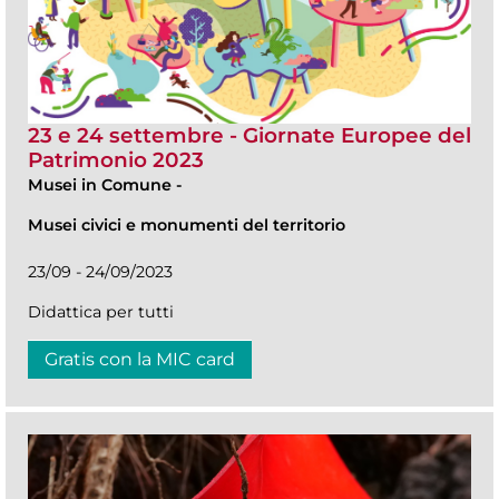
23 e 24 settembre - Giornate Europee del
Patrimonio 2023
Musei in Comune
-
Musei civici e monumenti del territorio
23/09 - 24/09/2023
Didattica per tutti
Gratis con la MIC card