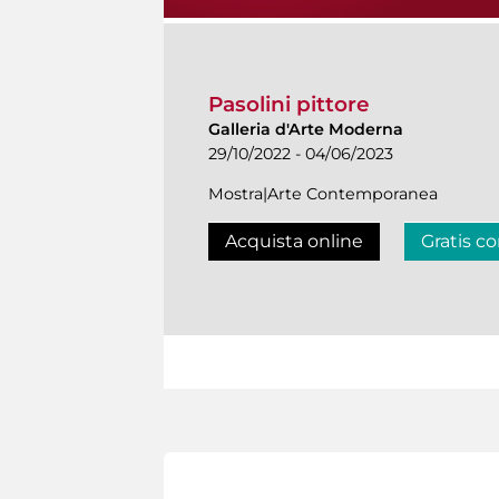
Pasolini pittore
Galleria d'Arte Moderna
29/10/2022 - 04/06/2023
Mostra|Arte Contemporanea
Acquista online
Gratis co