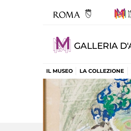
GALLERIA D
IL MUSEO
LA COLLEZIONE