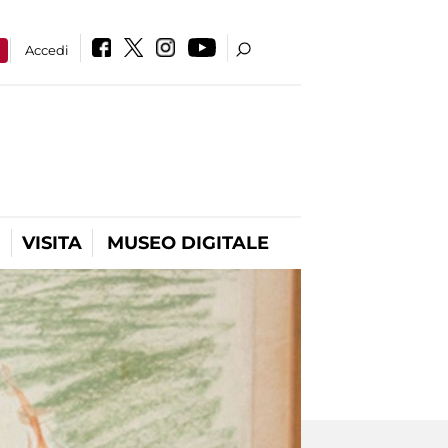
a
Accedi
VISITA
MUSEO DIGITALE