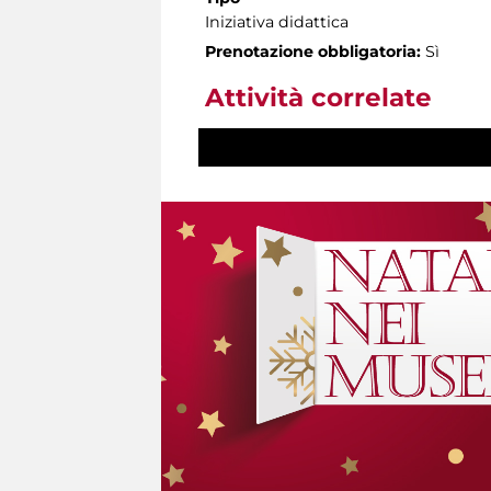
Iniziativa didattica
Prenotazione obbligatoria:
Sì
Attività correlate