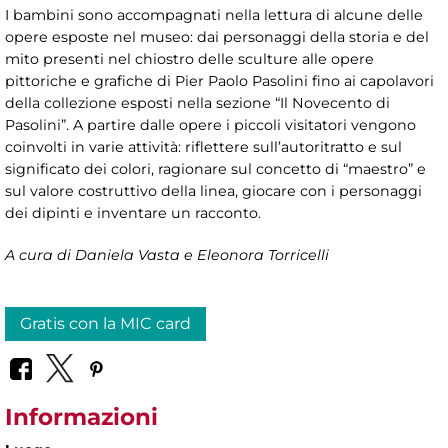
I bambini sono accompagnati nella lettura di alcune delle
opere esposte nel museo: dai personaggi della storia e del
mito presenti nel chiostro delle sculture alle opere
pittoriche e grafiche di Pier Paolo Pasolini fino ai capolavori
della collezione esposti nella sezione “Il Novecento di
Pasolini”. A partire dalle opere i piccoli visitatori vengono
coinvolti in varie attività: riflettere sull’autoritratto e sul
significato dei colori, ragionare sul concetto di “maestro” e
sul valore costruttivo della linea, giocare con i personaggi
dei dipinti e inventare un racconto.
A cura di Daniela Vasta e Eleonora Torricelli
Gratis con la MIC card
Informazioni