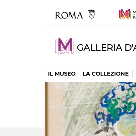
GALLERIA D
IL MUSEO
LA COLLEZIONE