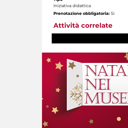
Iniziativa didattica
Prenotazione obbligatoria:
Sì
Attività correlate