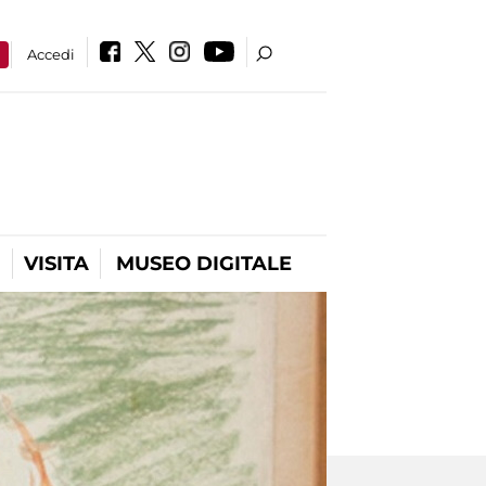
a
Accedi
VISITA
MUSEO DIGITALE