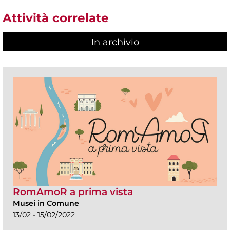
Attività correlate
In archivio
RomAmoR a prima vista
Musei in Comune
13/02 - 15/02/2022