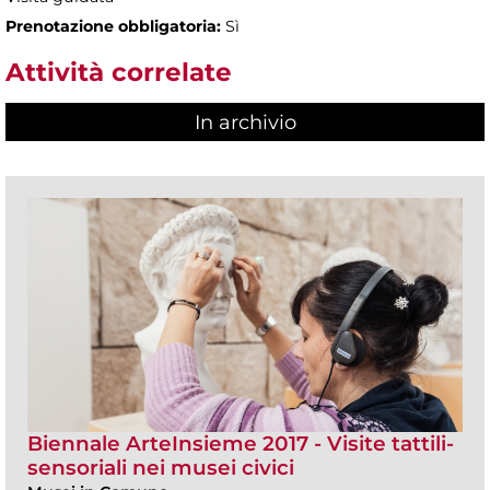
Prenotazione obbligatoria:
Sì
Attività correlate
In archivio
Biennale ArteInsieme 2017 - Visite tattili-
sensoriali nei musei civici