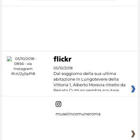
05/10/2018
Dal soggiorno della sua ultima
abitazione in Lungotevere della
Vittoria 1, Alberto Moravia ritratto da
Renato Guttuso sembra scrutare
museiincomuneroma