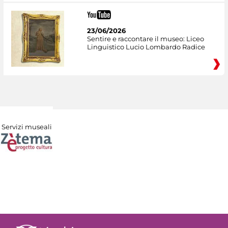
23/06/2026
Sentire e raccontare il museo: Liceo
Linguistico Lucio Lombardo Radice
Servizi museali