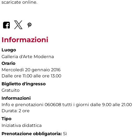
scaricate online.
Informazioni
Luogo
Galleria d'Arte Moderna
Orario
Mercoledì 20 gennaio 2016
Dalle ore 11.00 alle ore 13.00
Biglietto d'ingresso
Gratuito
Informazioni
Info e prenotazioni 060608 tutti i giorni dalle 9.00 alle 21.00
Durata: 2 ore
Tipo
Iniziativa didattica
Prenotazione obbligatoria:
Sì