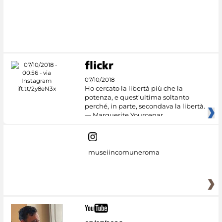
07/10/2018
Ho cercato la libertà più che la
potenza, e quest'ultima soltanto
perché, in parte, secondava la libertà.
— Marguerite Yourcenar
museiincomuneroma