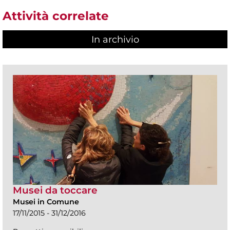
Attività correlate
In archivio
Musei da toccare
Musei in Comune
17/11/2015 - 31/12/2016