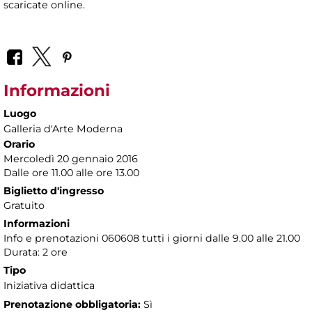
scaricate online.
Informazioni
Luogo
Galleria d'Arte Moderna
Orario
Mercoledì 20 gennaio 2016
Dalle ore 11.00 alle ore 13.00
Biglietto d'ingresso
Gratuito
Informazioni
Info e prenotazioni 060608 tutti i giorni dalle 9.00 alle 21.00
Durata: 2 ore
Tipo
Iniziativa didattica
Prenotazione obbligatoria:
Sì