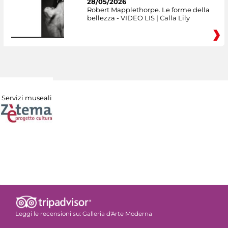
28/05/2026
Robert Mapplethorpe. Le forme della
bellezza - VIDEO LIS | Calla Lily
Servizi museali
Leggi le recensioni su:
Galleria d'Arte Moderna