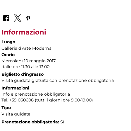
Informazioni
Luogo
Galleria d'Arte Moderna
Orario
Mercoledì 10 maggio 2017
dalle ore 11.30 alle 13.00
Biglietto d'ingresso
Visita guidata gratuita con prenotazione obbligatoria
Informazioni
Info e prenotazione obbligatoria
Tel. +39 060608 (tutti i giorni ore 9.00-19.00)
Tipo
Visita guidata
Prenotazione obbligatoria:
Sì