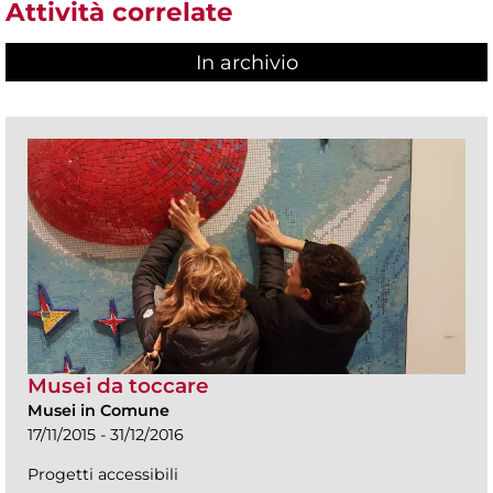
Attività correlate
In archivio
Musei da toccare
Musei in Comune
17/11/2015 - 31/12/2016
Progetti accessibili