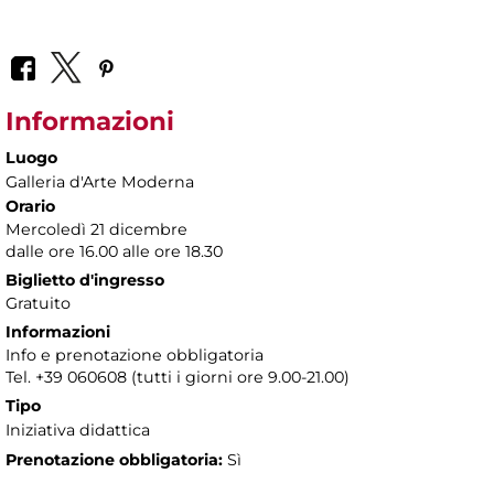
Informazioni
Luogo
Galleria d'Arte Moderna
Orario
Mercoledì 21 dicembre
dalle ore 16.00 alle ore 18.30
Biglietto d'ingresso
Gratuito
Informazioni
Info e prenotazione obbligatoria
Tel. +39 060608 (tutti i giorni ore 9.00-21.00)
Tipo
Iniziativa didattica
Prenotazione obbligatoria:
Sì