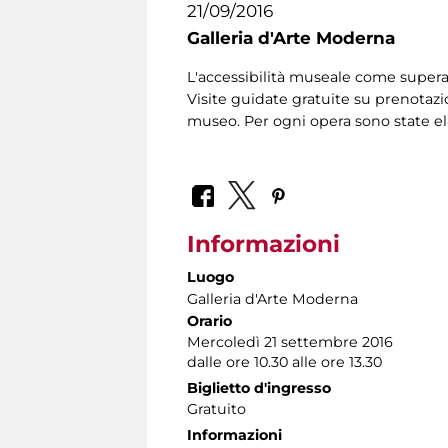
21/09/2016
Galleria d'Arte Moderna
L'accessibilità museale come supera
Visite guidate gratuite su prenotazio
museo. Per ogni opera sono state el
Informazioni
Luogo
Galleria d'Arte Moderna
Orario
Mercoledì 21 settembre 2016
dalle ore 10.30 alle ore 13.30
Biglietto d'ingresso
Gratuito
Informazioni