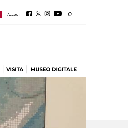
a
Accedi
VISITA
MUSEO DIGITALE