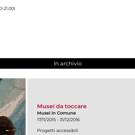
0-21.00)
In archivio
Musei da toccare
Musei in Comune
17/11/2015 - 31/12/2016
Progetti accessibili