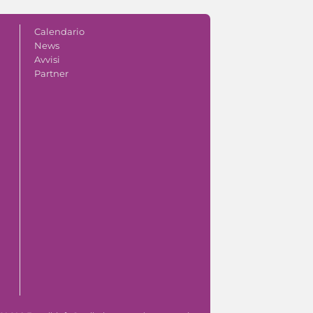
Calendario
News
Avvisi
Partner