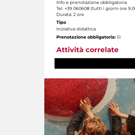
Info e prenotazione obbligatoria
Tel. +39 060608 (tutti i giorni ore 9.0
Durata: 2 ore
Tipo
Iniziativa didattica
Prenotazione obbligatoria:
Sì
Attività correlate