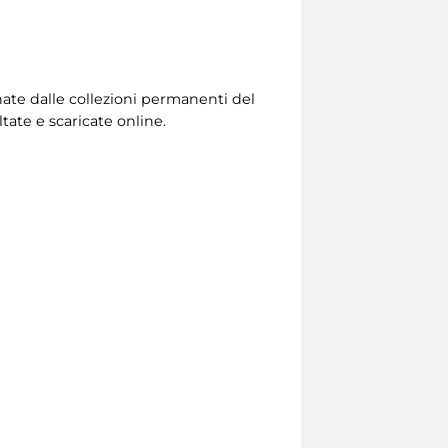
onate dalle collezioni permanenti del
ate e scaricate online.