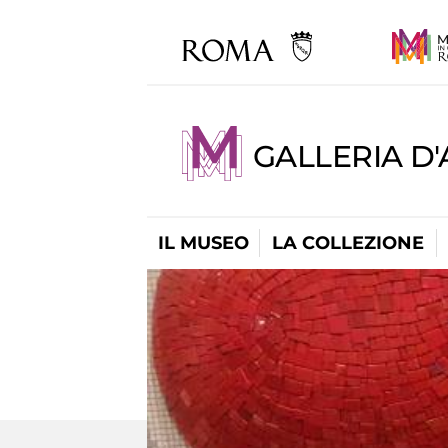
GALLERIA D
IL MUSEO
LA COLLEZIONE