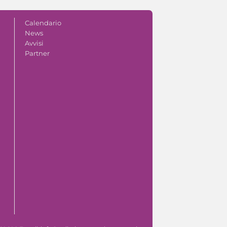
Calendario
News
Avvisi
Partner