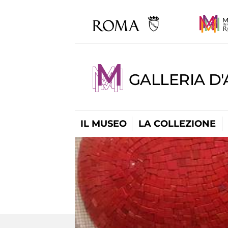
GALLERIA D
IL MUSEO
LA COLLEZIONE