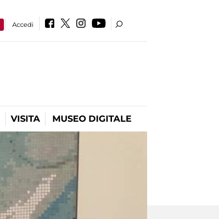
a
Accedi
VISITA
MUSEO DIGITALE