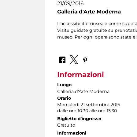
21/09/2016
Galleria d'Arte Moderna
L'accessibilità museale come supera
Visite guidate gratuite su prenotazio
museo. Per ogni opera sono state el
Informazioni
Luogo
Galleria d'Arte Moderna
Orario
Mercoledì 21 settembre 2016
dalle ore 10.30 alle ore 13.30
Biglietto d'ingresso
Gratuito
Informazioni