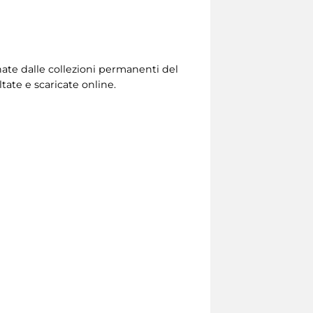
onate dalle collezioni permanenti del
ate e scaricate online.