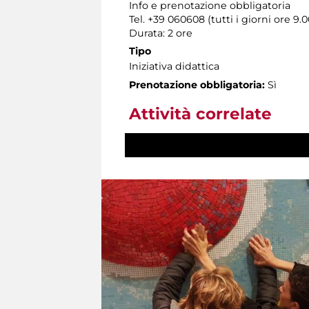
Info e prenotazione obbligatoria
Tel. +39 060608 (tutti i giorni ore 9.0
Durata: 2 ore
Tipo
Iniziativa didattica
Prenotazione obbligatoria:
Sì
Attività correlate