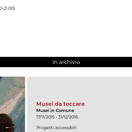
0-21.00)
In archivio
Musei da toccare
Musei in Comune
17/11/2015 - 31/12/2016
Progetti accessibili