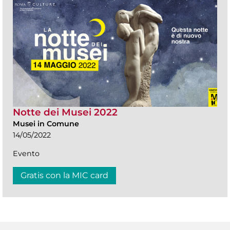
Notte dei Musei 2022
Musei in Comune
14/05/2022
Evento
Gratis con la MIC card