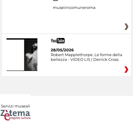
museiincomuneroma
28/05/2026
Robert Mapplethorpe. Le forme della
bellezza - VIDEO LIS | Derrick Cross
Servizi museali