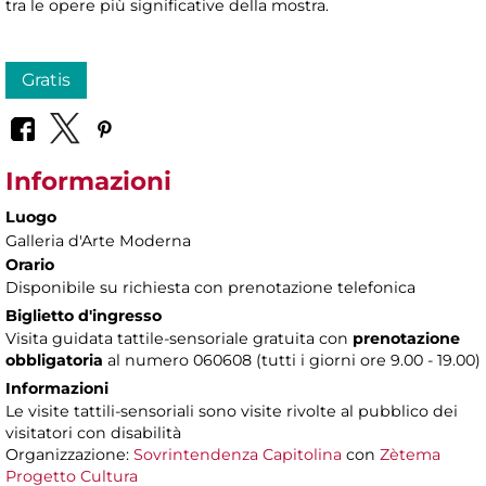
tra le opere più significative della mostra.
Gratis
Informazioni
Luogo
Galleria d'Arte Moderna
Orario
Disponibile su richiesta con prenotazione telefonica
Biglietto d'ingresso
Visita guidata tattile-sensoriale gratuita con
prenotazione
obbligatoria
al numero 060608 (tutti i giorni ore 9.00 - 19.00)
Informazioni
Le visite tattili-sensoriali sono visite rivolte al pubblico dei
visitatori con disabilità
Organizzazione:
Sovrintendenza Capitolina
con
Zètema
Progetto Cultura