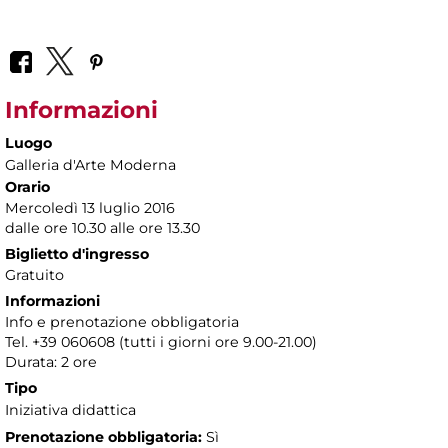
Informazioni
Luogo
Galleria d'Arte Moderna
Orario
Mercoledì 13 luglio 2016
dalle ore 10.30 alle ore 13.30
Biglietto d'ingresso
Gratuito
Informazioni
Info e prenotazione obbligatoria
Tel. +39 060608 (tutti i giorni ore 9.00-21.00)
Durata: 2 ore
Tipo
Iniziativa didattica
Prenotazione obbligatoria:
Sì