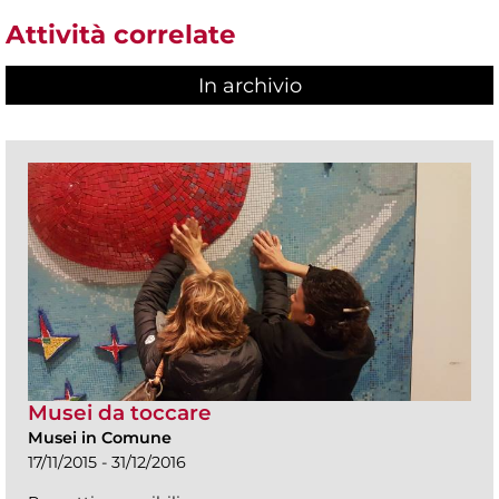
Attività correlate
In archivio
Musei da toccare
Musei in Comune
17/11/2015 - 31/12/2016