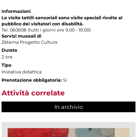
Informazioni
Le visite tattili-sensoriali sono visite speciali rivolte al
pubblico dei visitatori con disabilità.
Tel. 060608 (tutti i giorni ore 9.00 - 19.00)
Servizi museali di
Zètema Progetto Cultura
Durata
2 ore
Tipo
Iniziativa didattica
Prenotazione obbligatoria:
Sì
Attività correlate
In archivio