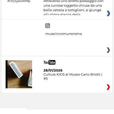
Attraverso uno stretto passaggio con
una curiosa loggetta chiusa da una
bella vetrata a tortiglioni, si giunge
all'ultima stanza della
museiincomuneroma
28/01/2026
Cultura KIDS al Museo Carlo Bilotti |
#5