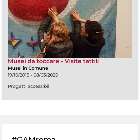
Musei da toccare - Visite tattili
Musei in Comune
19/10/2018 - 08/03/2020
Progetti accessibili
#GAMroma