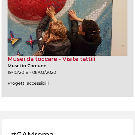
Musei da toccare - Visite tattili
Musei in Comune
19/10/2018 - 08/03/2020
Progetti accessibili
#GAMroma