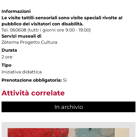
Informazioni
Le visite tattili-sensoriali sono visite speciali rivolte al
pubblico dei visitatori con disabilità.
Tel. 060608 (tutti i giorni ore 9.00 - 19.00)
Servizi museali di
Zètema Progetto Cultura
Durata
2 ore
Tipo
Iniziativa didattica
Prenotazione obbligatoria:
Sì
Attività correlate
In archivio