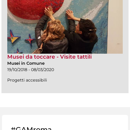
Musei da toccare - Visite tattili
Musei in Comune
19/10/2018 - 08/03/2020
Progetti accessibili
#GAMroma