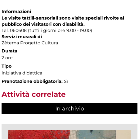
Informazioni
Le visite tattili-sensoriali sono visite speciali rivolte al
pubblico dei visitatori con disabilità.
Tel. 060608 (tutti i giorni ore 9.00 - 19.00)
Servizi museali di
Zètema Progetto Cultura
Durata
2 ore
Tipo
Iniziativa didattica
Prenotazione obbligatoria:
Sì
Attività correlate
In archivio