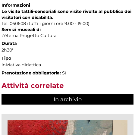
Informazioni
Le visite tattili-sensoriali sono visite rivolte al pubblico dei
visitatori con disabilità.
Tel. 060608 (tutti i giorni ore 9.00 - 19.00)
Servizi museali di
Zètema Progetto Cultura
Durata
2h30'
Tipo
Iniziativa didattica
Prenotazione obbligatoria:
Sì
Attività correlate
In archivio