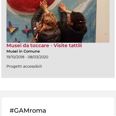
Musei da toccare - Visite tattili
Musei in Comune
19/10/2018 - 08/03/2020
Progetti accessibili
#GAMroma