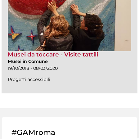
Musei da toccare - Visite tattili
Musei in Comune
19/10/2018 - 08/03/2020
Progetti accessibili
#GAMroma