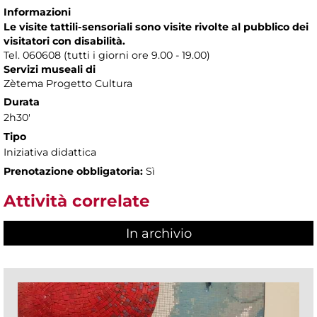
Informazioni
Le visite tattili-sensoriali sono visite rivolte al pubblico dei
visitatori con disabilità.
Tel. 060608 (tutti i giorni ore 9.00 - 19.00)
Servizi museali di
Zètema Progetto Cultura
Durata
2h30'
Tipo
Iniziativa didattica
Prenotazione obbligatoria:
Sì
Attività correlate
In archivio