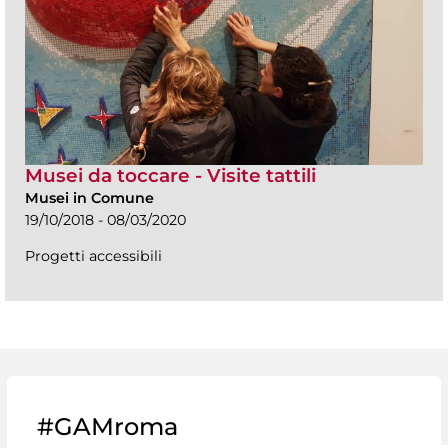
Musei da toccare - Visite tattili
Musei in Comune
19/10/2018 - 08/03/2020
Progetti accessibili
#GAMroma