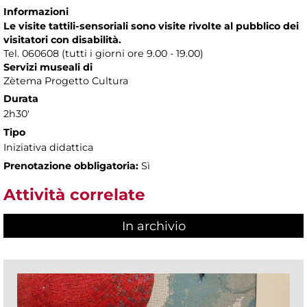
Informazioni
Le visite tattili-sensoriali sono visite rivolte al pubblico dei
visitatori con disabilità.
Tel. 060608 (tutti i giorni ore 9.00 - 19.00)
Servizi museali di
Zètema Progetto Cultura
Durata
2h30'
Tipo
Iniziativa didattica
Prenotazione obbligatoria:
Sì
Attività correlate
In archivio