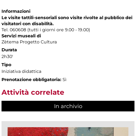
Informazioni
Le visite tattili-sensoriali sono visite rivolte al pubblico dei
visitatori con disabilità.
Tel. 060608 (tutti i giorni ore 9.00 - 19.00)
Servizi museali di
Zètema Progetto Cultura
Durata
2h30'
Tipo
Iniziativa didattica
Prenotazione obbligatoria:
Sì
Attività correlate
In archivio