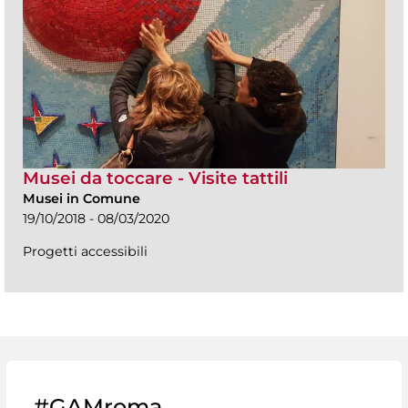
Musei da toccare - Visite tattili
Musei in Comune
19/10/2018 - 08/03/2020
Progetti accessibili
#GAMroma