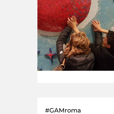
#GAMroma