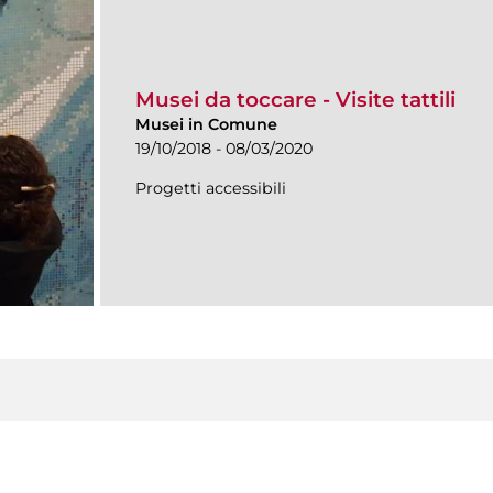
Musei da toccare - Visite tattili
Musei in Comune
19/10/2018 - 08/03/2020
Progetti accessibili