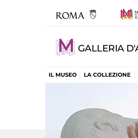
GALLERIA D
IL MUSEO
LA COLLEZIONE