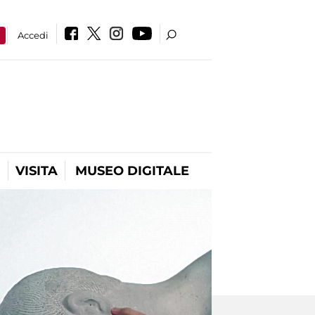
a
Accedi
VISITA
MUSEO DIGITALE