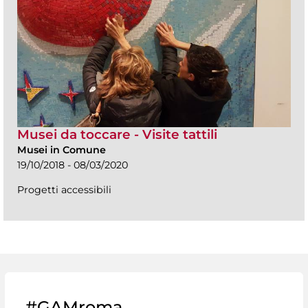
Musei da toccare - Visite tattili
Musei in Comune
19/10/2018 - 08/03/2020
Progetti accessibili
#GAMroma