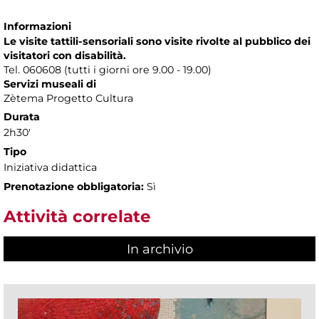
Informazioni
Le visite tattili-sensoriali sono visite rivolte al pubblico dei
visitatori con disabilità.
Tel. 060608 (tutti i giorni ore 9.00 - 19.00)
Servizi museali di
Zètema Progetto Cultura
Durata
2h30'
Tipo
Iniziativa didattica
Prenotazione obbligatoria:
Sì
Attività correlate
In archivio