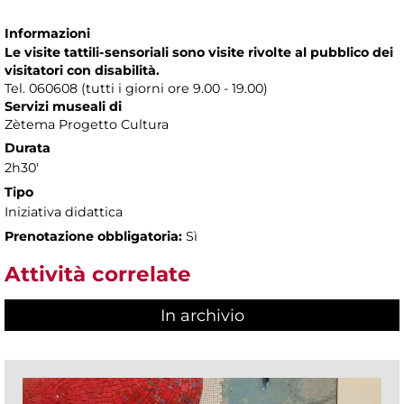
Informazioni
Le visite tattili-sensoriali sono visite rivolte al pubblico dei
visitatori con disabilità.
Tel. 060608 (tutti i giorni ore 9.00 - 19.00)
Servizi museali di
Zètema Progetto Cultura
Durata
2h30'
Tipo
Iniziativa didattica
Prenotazione obbligatoria:
Sì
Attività correlate
In archivio