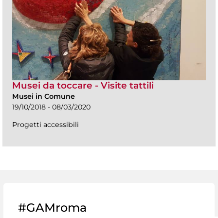
Musei da toccare - Visite tattili
Musei in Comune
19/10/2018 - 08/03/2020
Progetti accessibili
#GAMroma