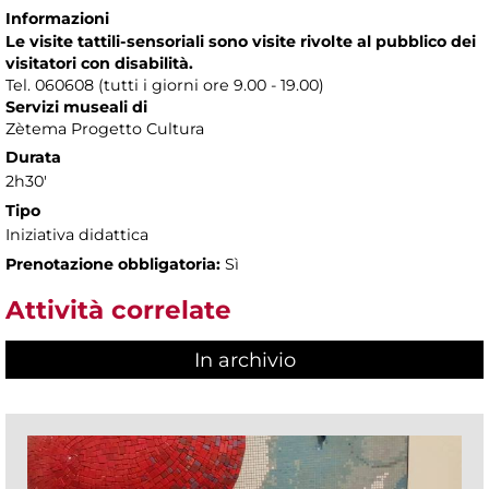
Informazioni
Le visite tattili-sensoriali sono visite rivolte al pubblico dei
visitatori con disabilità.
Tel. 060608 (tutti i giorni ore 9.00 - 19.00)
Servizi museali di
Zètema Progetto Cultura
Durata
2h30'
Tipo
Iniziativa didattica
Prenotazione obbligatoria:
Sì
Attività correlate
In archivio