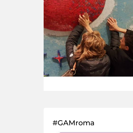
#GAMroma