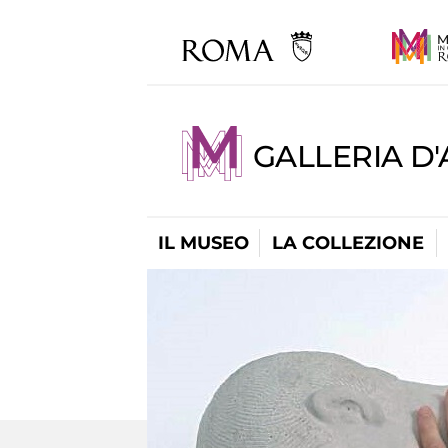
GALLERIA D
IL MUSEO
LA COLLEZIONE