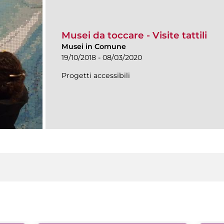
Musei da toccare - Visite tattili
Musei in Comune
19/10/2018 - 08/03/2020
Progetti accessibili