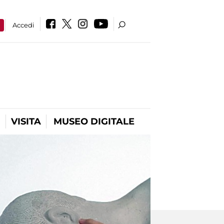
a
Accedi
VISITA
MUSEO DIGITALE