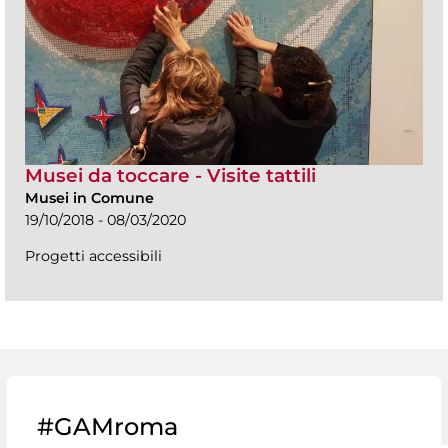
Musei da toccare - Visite tattili
Musei in Comune
19/10/2018 - 08/03/2020
Progetti accessibili
#GAMroma