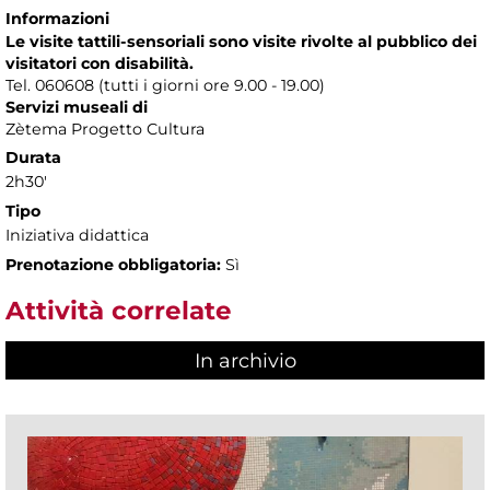
Informazioni
Le visite tattili-sensoriali sono visite rivolte al pubblico dei
visitatori con disabilità.
Tel. 060608 (tutti i giorni ore 9.00 - 19.00)
Servizi museali di
Zètema Progetto Cultura
Durata
2h30'
Tipo
Iniziativa didattica
Prenotazione obbligatoria:
Sì
Attività correlate
In archivio