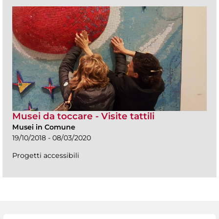
Musei da toccare - Visite tattili
Musei in Comune
19/10/2018 - 08/03/2020
Progetti accessibili