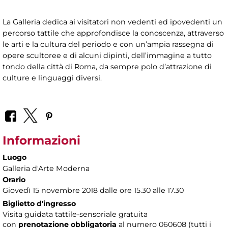
La Galleria dedica ai visitatori non vedenti ed ipovedenti un
percorso tattile che approfondisce la conoscenza, attraverso
le arti e la cultura del periodo e con un’ampia rassegna di
opere scultoree e di alcuni dipinti, dell’immagine a tutto
tondo della città di Roma, da sempre polo d’attrazione di
culture e linguaggi diversi.
Informazioni
Luogo
Galleria d'Arte Moderna
Orario
Giovedì 15 novembre 2018 dalle ore 15.30 alle 17.30
Biglietto d'ingresso
Visita guidata tattile-sensoriale gratuita
con
prenotazione obbligatoria
al numero
060608 (tutti i