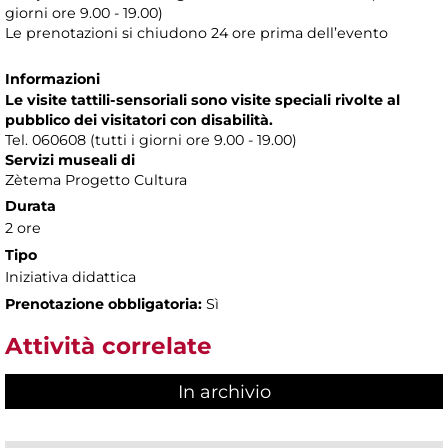
giorni ore 9.00 - 19.00)
Le prenotazioni si chiudono 24 ore prima dell’evento
Informazioni
Le visite tattili-sensoriali sono visite speciali rivolte al
pubblico dei visitatori con disabilità.
Tel. 060608 (tutti i giorni ore 9.00 - 19.00)
Servizi museali di
Zètema Progetto Cultura
Durata
2 ore
Tipo
Iniziativa didattica
Prenotazione obbligatoria:
Sì
Attività correlate
In archivio