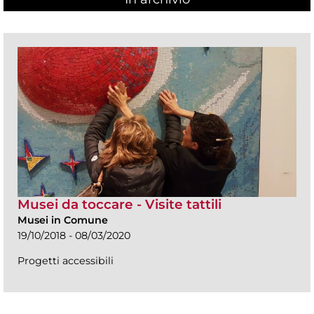
Musei da toccare - Visite tattili
Musei in Comune
19/10/2018 - 08/03/2020
Progetti accessibili