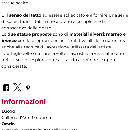
statue scelte.
È il
senso del tatto
ad essere sollecitato e a fornire una serie
di sollecitazioni tattili che aiutano a completare la
conoscenza delle opere.
Le
due statue proposte
sono di
materiali diversi
:
marmo e
bronzo
con le proprie specificità relative alla loro natura ma
anche alla tecnica di lavorazione utilizzata dall’artista.
I dettagli delle sculture, a volte nascosti alla vista, affiorano
nel corso dell’esplorazione aiutando a definire le opere
considerate.
Informazioni
Luogo
Galleria d'Arte Moderna
Orario