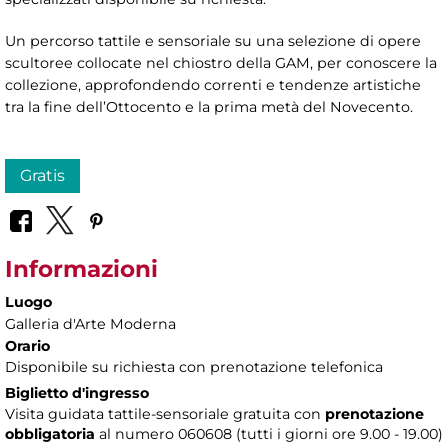
Un percorso tattile e sensoriale su una selezione di opere
scultoree collocate nel chiostro della GAM, per conoscere la
collezione, approfondendo correnti e tendenze artistiche
tra la fine dell’Ottocento e la prima metà del Novecento.
Gratis
Informazioni
Luogo
Galleria d'Arte Moderna
Orario
Disponibile su richiesta con prenotazione telefonica
Biglietto d'ingresso
Visita guidata tattile-sensoriale gratuita con
prenotazione
obbligatoria
al numero 060608 (tutti i giorni ore 9.00 - 19.00)