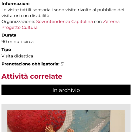
Informazioni
Le visite tattili-sensoriali sono visite rivolte al pubblico dei
visitatori con disabilità
Organizzazione:
Sovrintendenza Capitolina
con
Zètema
Progetto Cultura
Durata
90 minuti circa
Tipo
Visita didattica
Prenotazione obbligatoria:
Sì
Attività correlate
In archivio