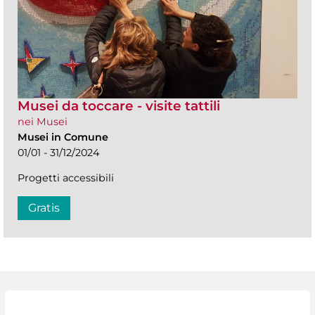
Musei da toccare - visite tattili
nei Musei
Musei in Comune
01/01 - 31/12/2024
Progetti accessibili
Gratis