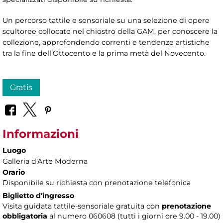
Un percorso tattile e sensoriale su una selezione di opere
scultoree collocate nel chiostro della GAM, per conoscere la
collezione, approfondendo correnti e tendenze artistiche
tra la fine dell’Ottocento e la prima metà del Novecento.
Gratis
Informazioni
Luogo
Galleria d'Arte Moderna
Orario
Disponibile su richiesta con prenotazione telefonica
Biglietto d'ingresso
Visita guidata tattile-sensoriale gratuita con
prenotazione
obbligatoria
al numero 060608 (tutti i giorni ore 9.00 - 19.00)