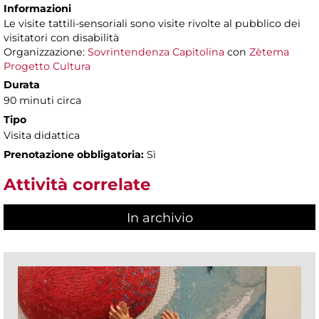
Informazioni
Le visite tattili-sensoriali sono visite rivolte al pubblico dei
visitatori con disabilità
Organizzazione:
Sovrintendenza Capitolina
con
Zètema
Progetto Cultura
Durata
90 minuti circa
Tipo
Visita didattica
Prenotazione obbligatoria:
Sì
Attività correlate
In archivio