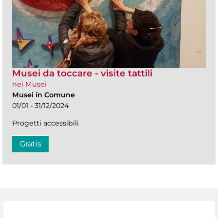
Musei da toccare - visite tattili
nei Musei
Musei in Comune
01/01 - 31/12/2024
Progetti accessibili
Gratis