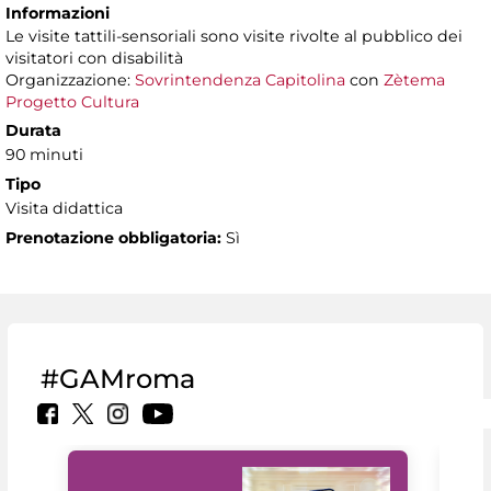
Informazioni
Le visite tattili-sensoriali sono visite rivolte al pubblico dei
visitatori con disabilità
Organizzazione:
Sovrintendenza Capitolina
con
Zètema
Progetto Cultura
Durata
90 minuti
Tipo
Visita didattica
Prenotazione obbligatoria:
Sì
#GAMroma