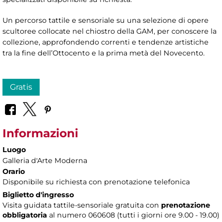
Un percorso tattile e sensoriale su una selezione di opere
scultoree collocate nel chiostro della GAM, per conoscere la
collezione, approfondendo correnti e tendenze artistiche
tra la fine dell’Ottocento e la prima metà del Novecento.
Gratis
Informazioni
Luogo
Galleria d'Arte Moderna
Orario
Disponibile su richiesta con prenotazione telefonica
Biglietto d'ingresso
Visita guidata tattile-sensoriale gratuita con
prenotazione
obbligatoria
al numero 060608 (tutti i giorni ore 9.00 - 19.00)