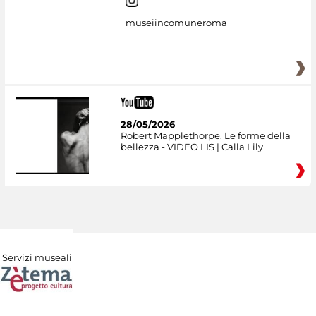
museiincomuneroma
28/05/2026
Robert Mapplethorpe. Le forme della
bellezza - VIDEO LIS | Calla Lily
Servizi museali