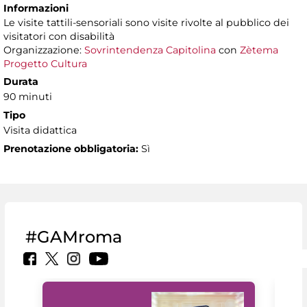
Informazioni
Le visite tattili-sensoriali sono visite rivolte al pubblico dei
visitatori con disabilità
Organizzazione:
Sovrintendenza Capitolina
con
Zètema
Progetto Cultura
Durata
90 minuti
Tipo
Visita didattica
Prenotazione obbligatoria:
Sì
#GAMroma