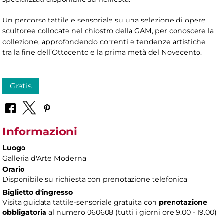
Un percorso tattile e sensoriale su una selezione di opere
scultoree collocate nel chiostro della GAM, per conoscere la
collezione, approfondendo correnti e tendenze artistiche
tra la fine dell’Ottocento e la prima metà del Novecento.
Gratis
Informazioni
Luogo
Galleria d'Arte Moderna
Orario
Disponibile su richiesta con prenotazione telefonica
Biglietto d'ingresso
Visita guidata tattile-sensoriale gratuita con
prenotazione
obbligatoria
al numero 060608 (tutti i giorni ore 9.00 - 19.00)