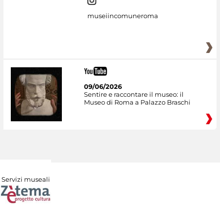
museiincomuneroma
09/06/2026
Sentire e raccontare il museo: il
Museo di Roma a Palazzo Braschi
Servizi museali