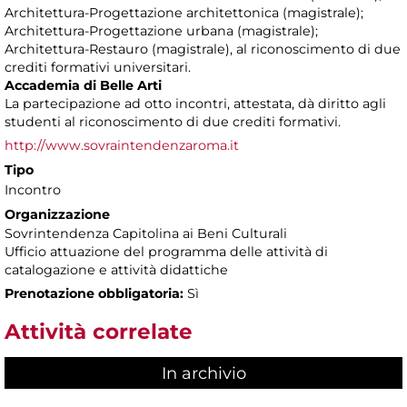
Architettura-Progettazione architettonica (magistrale);
Architettura-Progettazione urbana (magistrale);
Architettura-Restauro (magistrale), al riconoscimento di due
crediti formativi universitari.
Accademia di Belle Arti
La partecipazione ad otto incontri, attestata, dà diritto agli
studenti al riconoscimento di due crediti formativi.
http://www.sovraintendenzaroma.it
Tipo
Incontro
Organizzazione
Sovrintendenza Capitolina ai Beni Culturali
Ufficio attuazione del programma delle attività di
catalogazione e attività didattiche
Prenotazione obbligatoria:
Sì
Attività correlate
In archivio