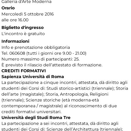
Galleria d'Arte Moderna
Orario
Mercoledì 5 ottobre 2016
alle ore 16.00
Biglietto d'ingresso
L'incontro è gratuito
Informazioni
Info e prenotazione obbligatoria
Tel. 060608 (tutti i giorni ore 9.00 - 21.00)
Numero massimo di partecipanti: 25.
È previsto il rilascio dell’attestato di formazione.
CREDITI FORMATIVI
Sapienza Università di Roma
La partecipazione a cinque incontri, attestata, dà diritto agli
studenti dei Corsi di: Studi storico-artistici (triennale); Storia
dell’arte (magistale); Storia, Antropologia, Religioni
(triennale); Scienze storiche (età moderna-età
contemporanea / magistrale) al riconoscimento di due
crediti formativi universitari.
Università degli Studi Roma Tre
La partecipazione a sei incontri, attestata, dà diritto agli
studenti dei Corsi di: Scienze dell’Architettura (triennale);