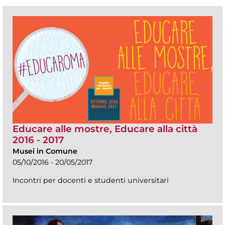
Educare alle mostre, Educare alla città
2016 - 2017
Musei in Comune
05/10/2016 - 20/05/2017
Incontri per docenti e studenti universitari