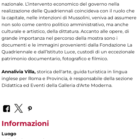
nazionale. L’intervento economico del governo nella
realizzazione delle Quadriennali coincideva con il ruolo che
la capitale, nelle intenzioni di Mussolini, veniva ad assumere
non solo come centro politico amministrativo, ma anche
culturale e artistico, della dittatura. Accanto alle opere, di
grande importanza nel percorso della mostra sono i
documenti e le immagini provenienti dalla Fondazione La
Quadriennale e dall’Istituto Luce, custodi di un eccezionale
patrimonio documentario, fotografico e filmico.
Annalivia Villa,
storica dell'arte, guida turistica in lingua
inglese per Roma e Provincia, è responsabile della sezione
Didattica ed Eventi della Galleria d'Arte Moderna.
Informazioni
Luogo