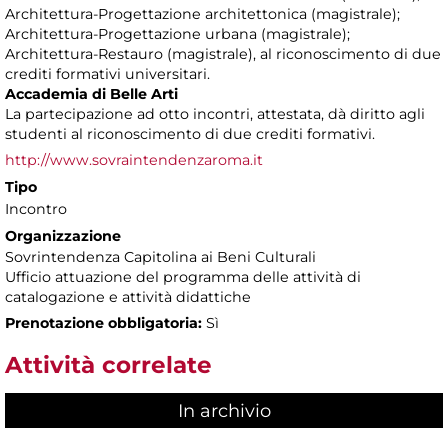
Architettura-Progettazione architettonica (magistrale);
Architettura-Progettazione urbana (magistrale);
Architettura-Restauro (magistrale), al riconoscimento di due
crediti formativi universitari.
Accademia di Belle Arti
La partecipazione ad otto incontri, attestata, dà diritto agli
studenti al riconoscimento di due crediti formativi.
http://www.sovraintendenzaroma.it
Tipo
Incontro
Organizzazione
Sovrintendenza Capitolina ai Beni Culturali
Ufficio attuazione del programma delle attività di
catalogazione e attività didattiche
Prenotazione obbligatoria:
Sì
Attività correlate
In archivio