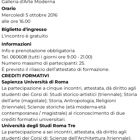
Galleria d'Arte Moderna
Orario
Mercoledì 5 ottobre 2016
alle ore 16.00
Biglietto d'ingresso
L'incontro è gratuito
Informazioni
Info e prenotazione obbligatoria
Tel. 060608 (tutti i giorni ore 9.00 - 21.00)
Numero massimo di partecipanti: 25.
È previsto il rilascio dell’attestato di formazione.
CREDITI FORMATIVI
Sapienza Università di Roma
La partecipazione a cinque incontri, attestata, dà diritto agli
studenti dei Corsi di: Studi storico-artistici (triennale); Storia
dell’arte (magistale); Storia, Antropologia, Religioni
(triennale); Scienze storiche (età moderna-età
contemporanea / magistrale) al riconoscimento di due
crediti formativi universitari.
Università degli Studi Roma Tre
La partecipazione a sei incontri, attestata, dà diritto agli
studenti dei Corsi di: Scienze dell’Architettura (triennale);