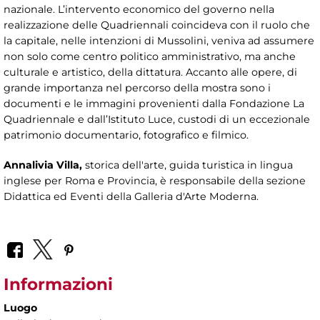
nazionale. L’intervento economico del governo nella
realizzazione delle Quadriennali coincideva con il ruolo che
la capitale, nelle intenzioni di Mussolini, veniva ad assumere
non solo come centro politico amministrativo, ma anche
culturale e artistico, della dittatura. Accanto alle opere, di
grande importanza nel percorso della mostra sono i
documenti e le immagini provenienti dalla Fondazione La
Quadriennale e dall’Istituto Luce, custodi di un eccezionale
patrimonio documentario, fotografico e filmico.
Annalivia Villa,
storica dell'arte, guida turistica in lingua
inglese per Roma e Provincia, è responsabile della sezione
Didattica ed Eventi della Galleria d'Arte Moderna.
Informazioni
Luogo