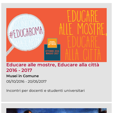
Educare alle mostre, Educare alla città
2016 - 2017
Musei in Comune
05/10/2016 - 20/05/2017
Incontri per docenti e studenti universitari