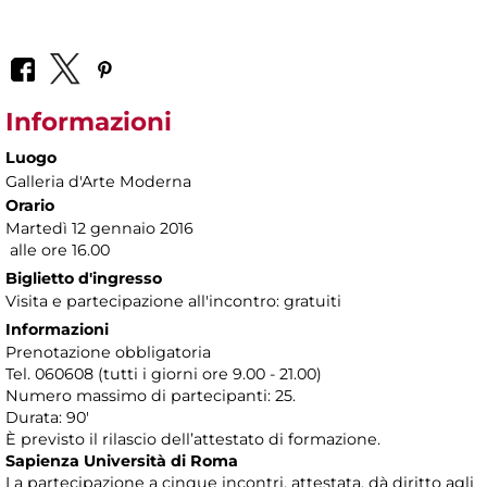
Informazioni
Luogo
Galleria d'Arte Moderna
Orario
Martedì 12 gennaio 2016
alle ore 16.00
Biglietto d'ingresso
Visita e partecipazione all'incontro: gratuiti
Informazioni
Prenotazione obbligatoria
Tel. 060608 (tutti i giorni ore 9.00 - 21.00)
Numero massimo di partecipanti: 25.
Durata: 90'
È previsto il rilascio dell’attestato di formazione.
Sapienza Università di Roma
La partecipazione a cinque incontri, attestata, dà diritto agli