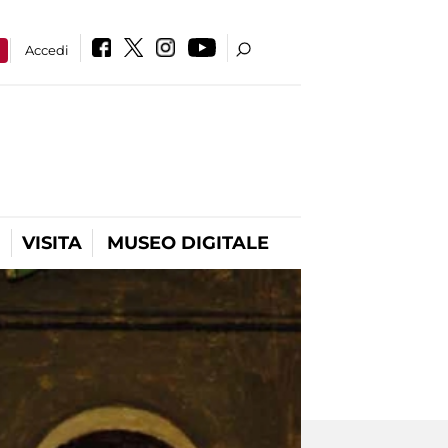
a
Accedi
VISITA
MUSEO DIGITALE