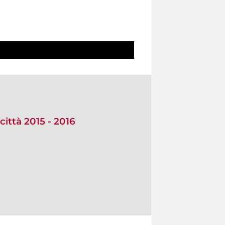
città 2015 - 2016