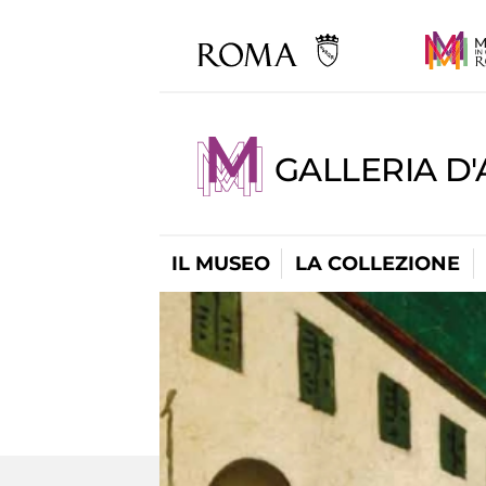
GALLERIA D
IL MUSEO
LA COLLEZIONE