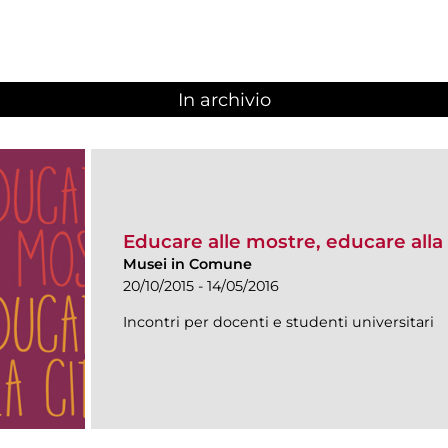
In archivio
Educare alle mostre, educare alla 
Musei in Comune
20/10/2015 - 14/05/2016
Incontri per docenti e studenti universitari