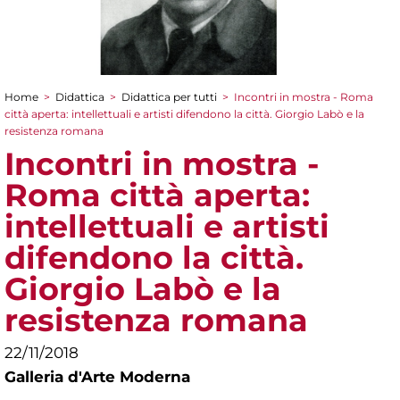
Home
>
Didattica
>
Didattica per tutti
>
Incontri in mostra - Roma
Tu sei qui
città aperta: intellettuali e artisti difendono la città. Giorgio Labò e la
resistenza romana
Incontri in mostra -
Roma città aperta:
intellettuali e artisti
difendono la città.
Giorgio Labò e la
resistenza romana
22/11/2018
Galleria d'Arte Moderna