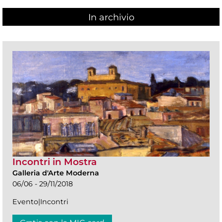
In archivio
Incontri in Mostra
Galleria d'Arte Moderna
06/06 - 29/11/2018
Evento|Incontri