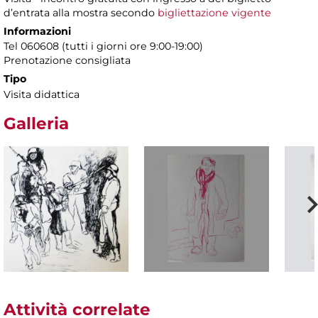
d’entrata alla mostra secondo
bigliettazione vigente
Informazioni
Tel 060608 (tutti i giorni ore 9:00-19:00)
Prenotazione consigliata
Tipo
Visita didattica
Galleria
Attività correlate