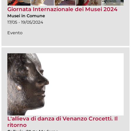
Giornata Internazionale dei Musei 2024
Musei in Comune
17/05 - 19/05/2024
Evento
L'allieva di danza di Venanzo Crocetti. Il
ritorno