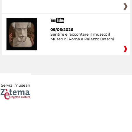
09/06/2026
Sentire e raccontare il museo: il
Museo di Roma a Palazzo Braschi
Servizi museali