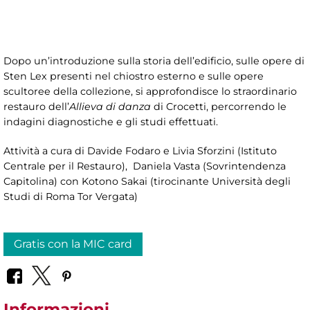
Dopo un’introduzione sulla storia dell’edificio, sulle opere di
Sten Lex presenti nel chiostro esterno e sulle opere
scultoree della collezione, si approfondisce lo straordinario
restauro dell’
Allieva di danza
di Crocetti, percorrendo le
indagini diagnostiche e gli studi effettuati.
Attività a cura di
Davide Fodaro e Livia Sforzini (Istituto
Centrale per il Restauro), Daniela Vasta (Sovrintendenza
Capitolina) con Kotono Sakai (tirocinante Università degli
Studi di Roma Tor Vergata)
Gratis con la MIC card
Informazioni