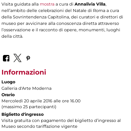
Visita guidata alla
mostra
a cura di
Annalivia Villa
,
nell’ambito delle celebrazioni del Natale di Roma a cura
della Sovrintendenza Capitolina, dei curatori e direttori di
museo per avvicinare alla conoscenza diretta attraverso
l’osservazione e il racconto di opere, monumenti, luoghi
della città.
Informazioni
Luogo
Galleria d'Arte Moderna
Orario
Mercoledì 20 aprile 2016 alle ore 16.00
(massimo 25 partecipanti)
Biglietto d'ingresso
Visita gratuita con pagamento del biglietto d’ingresso al
Museo secondo tariffazione vigente