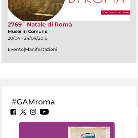
2769˚ Natale di Roma
Musei in Comune
20/04 - 24/04/2016
Evento|Manifestazioni
#GAMroma