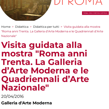
Home
>
Didattica
>
Didattica per tutti
>
Visita guidata alla mostra
Tu sei qui
"Roma anni Trenta. La Galleria d’Arte Moderna e le Quadriennali d’Arte
Nazionale"
Visita guidata alla
mostra "Roma anni
Trenta. La Galleria
d’Arte Moderna e le
Quadriennali d’Arte
Nazionale"
20/04/2016
Galleria d'Arte Moderna