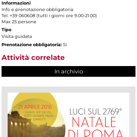
Informazioni
Info e prenotazione obbligatoria
Tel. +39 060608 (tutti i giorni ore 9.00-21.00)
Max 25 persone
Tipo
Visita guidata
Prenotazione obbligatoria:
Sì
Attività correlate
In archivio