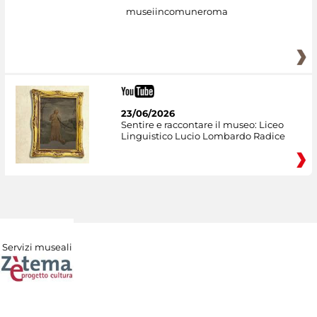
museiincomuneroma
23/06/2026
Sentire e raccontare il museo: Liceo
Linguistico Lucio Lombardo Radice
Servizi museali