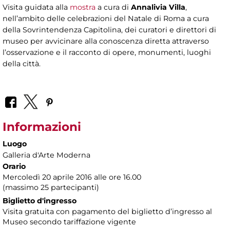
Visita guidata alla
mostra
a cura di
Annalivia Villa
,
nell’ambito delle celebrazioni del Natale di Roma a cura
della Sovrintendenza Capitolina, dei curatori e direttori di
museo per avvicinare alla conoscenza diretta attraverso
l’osservazione e il racconto di opere, monumenti, luoghi
della città.
Informazioni
Luogo
Galleria d'Arte Moderna
Orario
Mercoledì 20 aprile 2016 alle ore 16.00
(massimo 25 partecipanti)
Biglietto d'ingresso
Visita gratuita con pagamento del biglietto d’ingresso al
Museo secondo tariffazione vigente