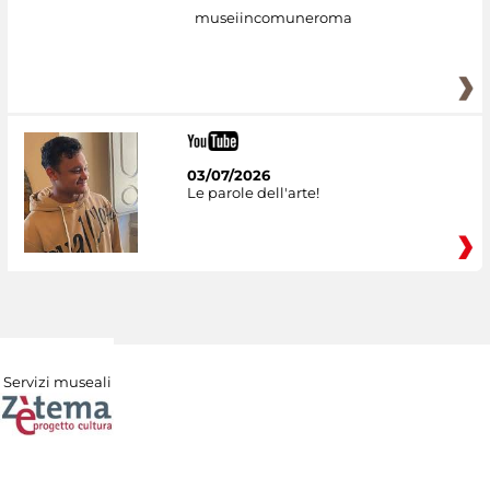
museiincomuneroma
03/07/2026
Le parole dell'arte!
Servizi museali