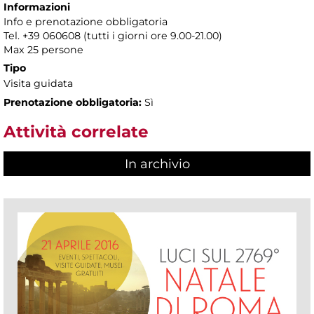
Informazioni
Info e prenotazione obbligatoria
Tel. +39 060608 (tutti i giorni ore 9.00-21.00)
Max 25 persone
Tipo
Visita guidata
Prenotazione obbligatoria:
Sì
Attività correlate
In archivio