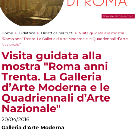
Home
>
Didattica
>
Didattica per tutti
>
Visita guidata alla mostra
Tu sei qui
"Roma anni Trenta. La Galleria d’Arte Moderna e le Quadriennali d’Arte
Nazionale"
Visita guidata alla
mostra "Roma anni
Trenta. La Galleria
d’Arte Moderna e le
Quadriennali d’Arte
Nazionale"
20/04/2016
Galleria d'Arte Moderna