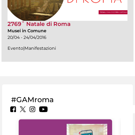
2769˚ Natale di Roma
Musei in Comune
20/04 - 24/04/2016
Evento|Manifestazioni
#GAMroma